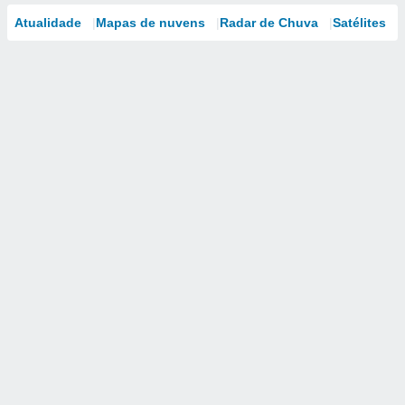
Atualidade
Mapas de nuvens
Radar de Chuva
Satélites