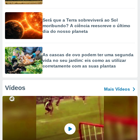
Será que a Terra sobreviverá ao Sol
moribundo? A ciência reescreve o último
dia do nosso planeta
As cascas de ovo podem ter uma segunda
vida no seu jardim: eis como as utilizar
corretamente com as suas plantas
Vídeos
Mais Vídeos