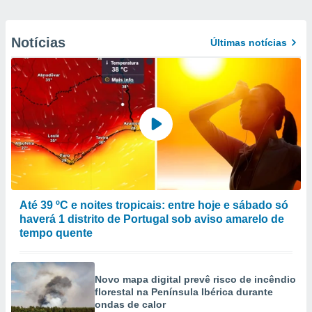
Notícias
Últimas notícias
Até 39 ºC e noites tropicais: entre hoje e sábado só
haverá 1 distrito de Portugal sob aviso amarelo de
tempo quente
Novo mapa digital prevê risco de incêndio
florestal na Península Ibérica durante
ondas de calor