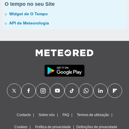
O tempo no seu Site
Widget de O Tempo
API de Meteorologia
Contacto
Sobre nós
FAQ
Termos de utilização
Cookies
Política de privacidade
Definições de privacidade