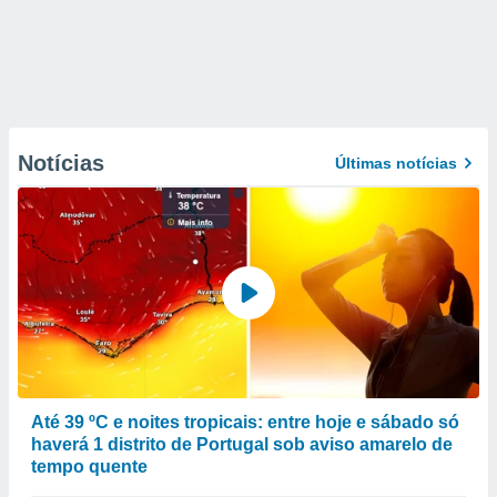
Notícias
Últimas notícias
Até 39 ºC e noites tropicais: entre hoje e sábado só
haverá 1 distrito de Portugal sob aviso amarelo de
tempo quente