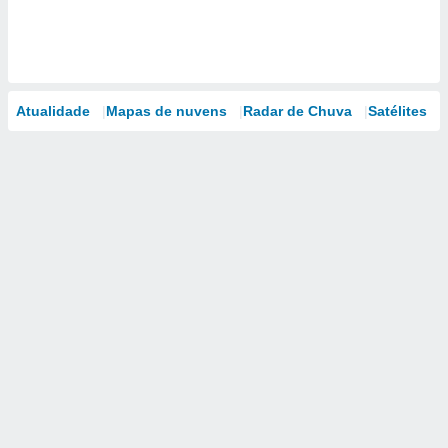
Atualidade
Mapas de nuvens
Radar de Chuva
Satélites