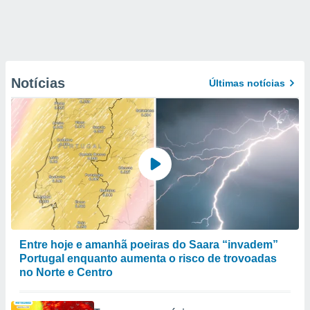
Notícias
Últimas notícias
Entre hoje e amanhã poeiras do Saara “invadem”
Portugal enquanto aumenta o risco de trovoadas
no Norte e Centro