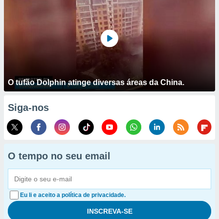
O tufão Dolphin atinge diversas áreas da China.
Siga-nos
O tempo no seu email
Eu li e aceito a política de privacidade.