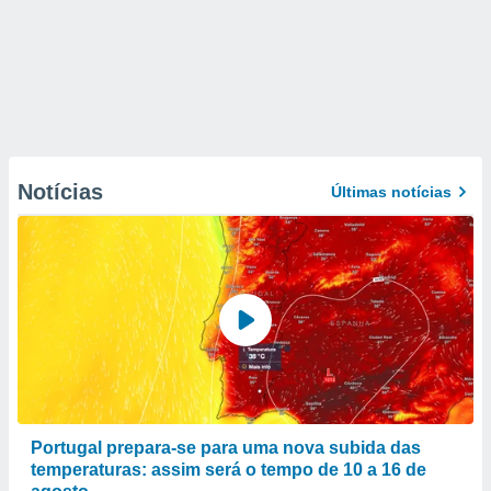
Notícias
Últimas notícias
Portugal prepara-se para uma nova subida das
temperaturas: assim será o tempo de 10 a 16 de