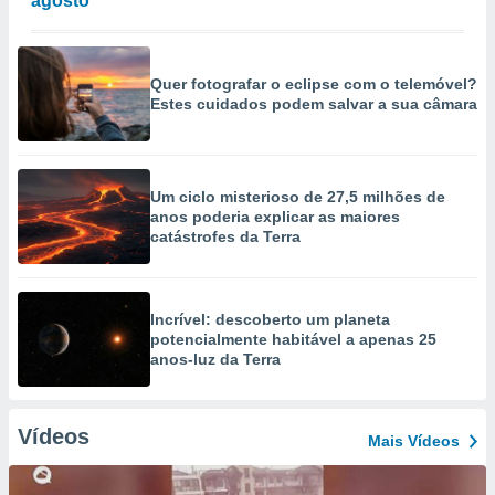
agosto
Quer fotografar o eclipse com o telemóvel?
Estes cuidados podem salvar a sua câmara
Um ciclo misterioso de 27,5 milhões de
anos poderia explicar as maiores
catástrofes da Terra
Incrível: descoberto um planeta
potencialmente habitável a apenas 25
anos-luz da Terra
Vídeos
Mais Vídeos