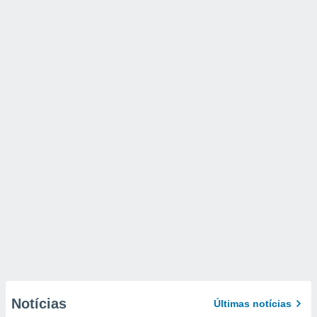
Notícias
Últimas notícias