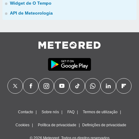
Widget de O Tempo
API de Meteorologia
Contacto
Sobre nós
FAQ
Termos de utilização
Cookies
Política de privacidade
Definições de privacidade
© 2026 Meteored. Todos os direitos reservados