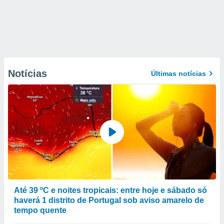
Notícias
Últimas notícias
Até 39 ºC e noites tropicais: entre hoje e sábado só
haverá 1 distrito de Portugal sob aviso amarelo de
tempo quente