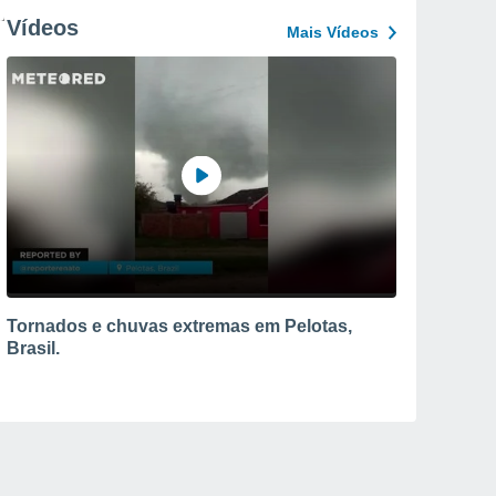
Vídeos
Mais Vídeos
Tornados e chuvas extremas em Pelotas,
Brasil.