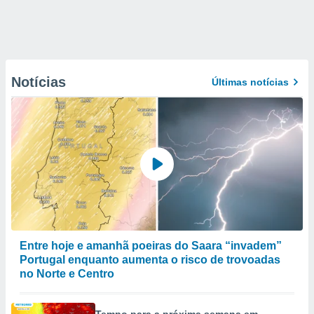
Notícias
Últimas notícias
Entre hoje e amanhã poeiras do Saara “invadem”
Portugal enquanto aumenta o risco de trovoadas
no Norte e Centro