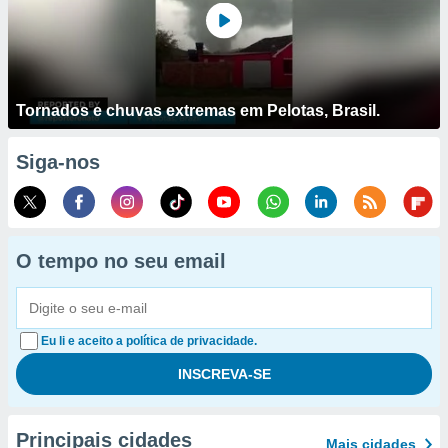
Tornados e chuvas extremas em Pelotas, Brasil.
Siga-nos
O tempo no seu email
Eu li e aceito a política de privacidade.
Principais cidades
Mais cidades