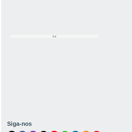
Siga-nos