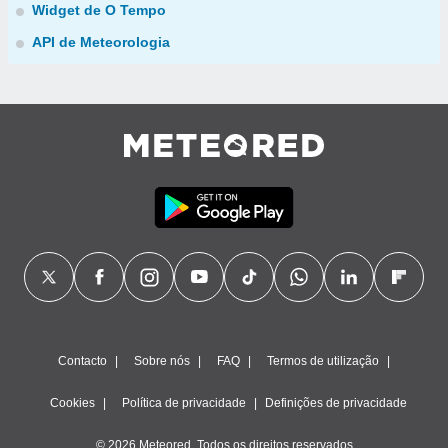
Widget de O Tempo
API de Meteorologia
Contacto
Sobre nós
FAQ
Termos de utilização
Cookies
Política de privacidade
Definições de privacidade
© 2026 Meteored. Todos os direitos reservados