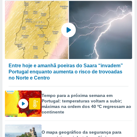
Entre hoje e amanhã poeiras do Saara “invadem”
Portugal enquanto aumenta o risco de trovoadas
no Norte e Centro
Tempo para a próxima semana em
Portugal: temperaturas voltam a subir;
máximas na ordem dos 40 ºC regressam ao
continente
O mapa geográfico da segurança para