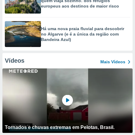
quem viaja sozinho: dos refúgios
europeus aos destinos de maior risco
Há uma nova praia fluvial para descobrir
no Algarve (e é a única da região com
Bandeira Azul)
Vídeos
Mais Vídeos
Tornados e chuvas extremas em Pelotas, Brasil.