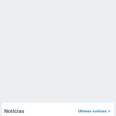
Notícias
Últimas notícias