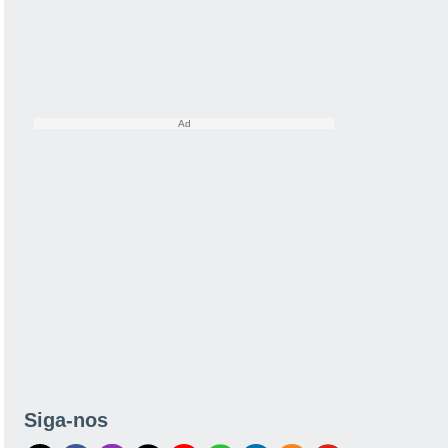
Siga-nos