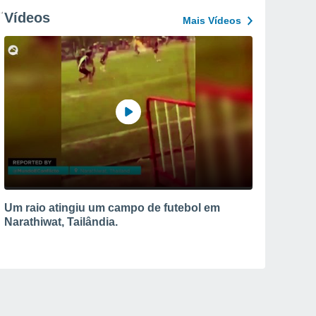
Vídeos
Mais Vídeos
Um raio atingiu um campo de futebol em
Narathiwat, Tailândia.