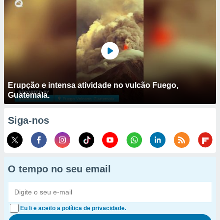
Erupção e intensa atividade no vulcão Fuego,
Guatemala.
Siga-nos
O tempo no seu email
Eu li e aceito a política de privacidade.