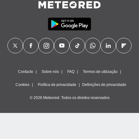
Contacto
Sobre nós
FAQ
Termos de utilização
Cookies
Política de privacidade
Definições de privacidade
© 2026 Meteored. Todos os direitos reservados