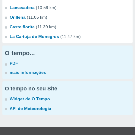
Lamasadera
(10.59 km)
Orillena
(11.05 km)
Castelflorite
(11.39 km)
La Cartuja de Monegros
(11.47 km)
O tempo...
PDF
mais informações
O tempo no seu Site
Widget de O Tempo
API de Meteorologia