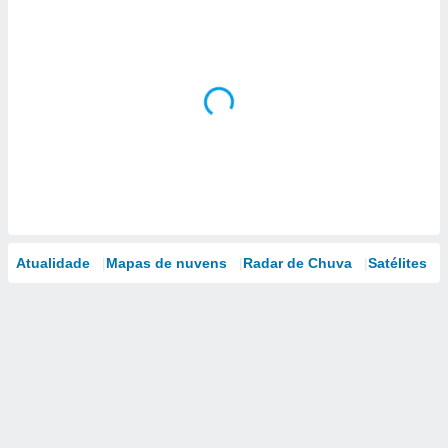
Atualidade
Mapas de nuvens
Radar de Chuva
Satélites