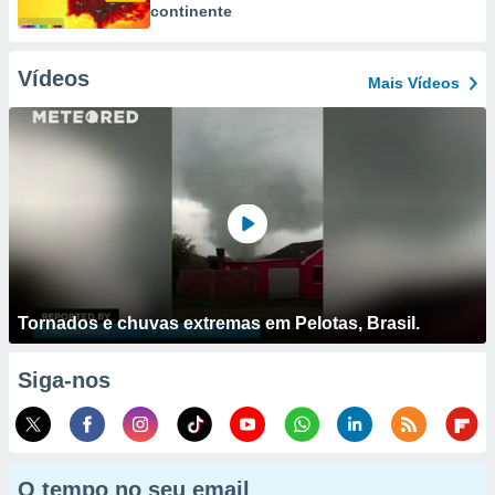
continente
Vídeos
Mais Vídeos
Tornados e chuvas extremas em Pelotas, Brasil.
Siga-nos
O tempo no seu email