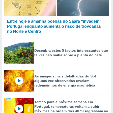
Entre hoje e amanhã poeiras do Saara “invadem”
Portugal enquanto aumenta o risco de trovoadas
no Norte e Centro
Descubra estes 5 factos interessantes que
talvez não saiba sobre a planta do café
As imagens mais detalhadas do Sol
alguma vez observadas revelam
redemoinhos de energia magnética
Tempo para a próxima semana em
Portugal: temperaturas voltam a subir;
máximas na ordem dos 40 ºC regressam ao