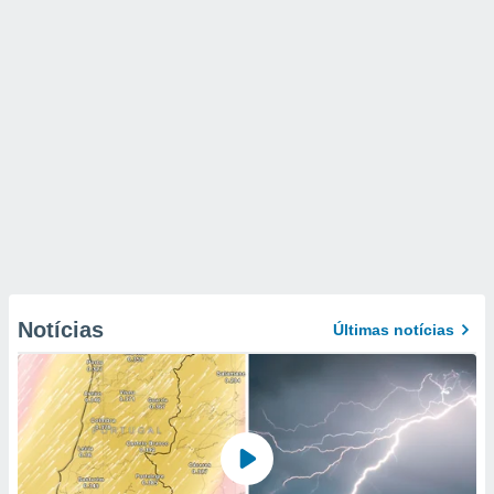
Notícias
Últimas notícias