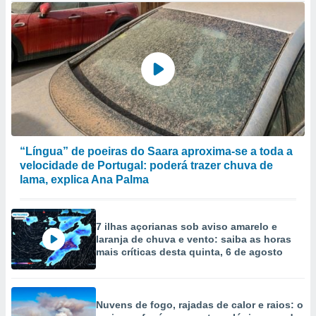
“Língua” de poeiras do Saara aproxima-se a toda a
velocidade de Portugal: poderá trazer chuva de
lama, explica Ana Palma
7 ilhas açorianas sob aviso amarelo e
laranja de chuva e vento: saiba as horas
mais críticas desta quinta, 6 de agosto
Nuvens de fogo, rajadas de calor e raios: o