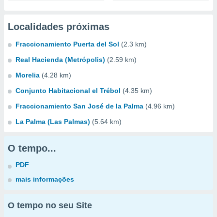
Localidades próximas
Fraccionamiento Puerta del Sol
(2.3 km)
Real Hacienda (Metrópolis)
(2.59 km)
Morelia
(4.28 km)
Conjunto Habitacional el Trébol
(4.35 km)
Fraccionamiento San José de la Palma
(4.96 km)
La Palma (Las Palmas)
(5.64 km)
O tempo...
PDF
mais informações
O tempo no seu Site