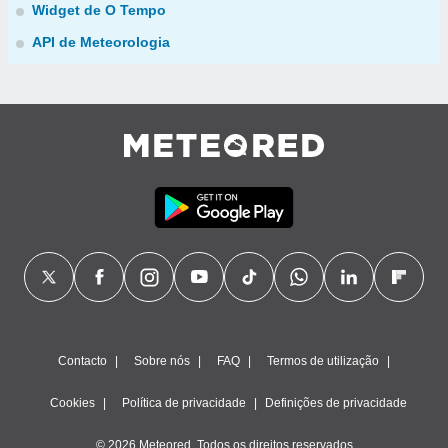
Widget de O Tempo
API de Meteorologia
Contacto
Sobre nós
FAQ
Termos de utilização
Cookies
Política de privacidade
Definições de privacidade
© 2026 Meteored. Todos os direitos reservados