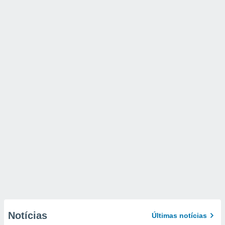
Notícias
Últimas notícias