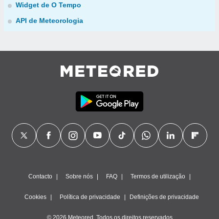
Widget de O Tempo
API de Meteorologia
Contacto
Sobre nós
FAQ
Termos de utilização
Cookies
Política de privacidade
Definições de privacidade
© 2026 Meteored. Todos os direitos reservados