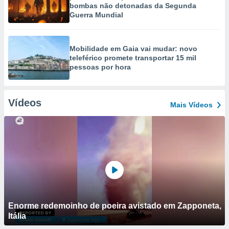
bombas não detonadas da Segunda
Guerra Mundial
Mobilidade em Gaia vai mudar: novo
teleférico promete transportar 15 mil
pessoas por hora
Vídeos
Mais Vídeos
Enorme redemoinho de poeira avistado em Zapponeta,
Itália