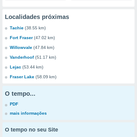
Localidades próximas
Tachie
(38.55 km)
Fort Fraser
(47.02 km)
Willowvale
(47.84 km)
Vanderhoof
(51.17 km)
Lejac
(53.44 km)
Fraser Lake
(58.09 km)
O tempo...
PDF
mais informações
O tempo no seu Site