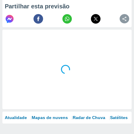
Partilhar esta previsão
Atualidade
Mapas de nuvens
Radar de Chuva
Satélites