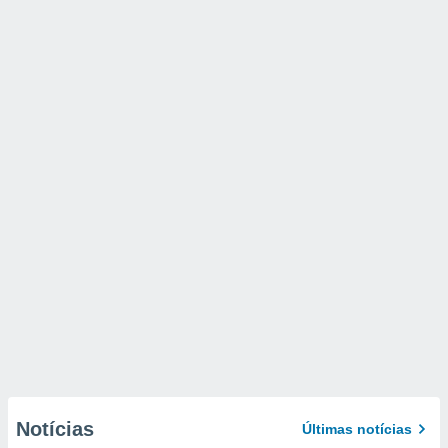
Notícias
Últimas notícias