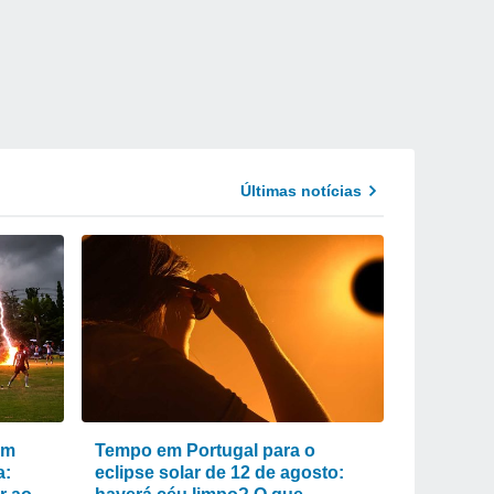
Últimas notícias
um
Tempo em Portugal para o
a:
eclipse solar de 12 de agosto: