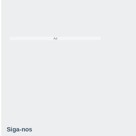
Siga-nos