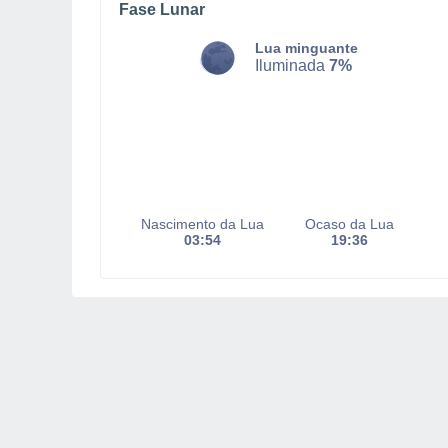
Fase Lunar
Lua minguante
Iluminada
7%
Nascimento da Lua
Ocaso da Lua
03:54
19:36