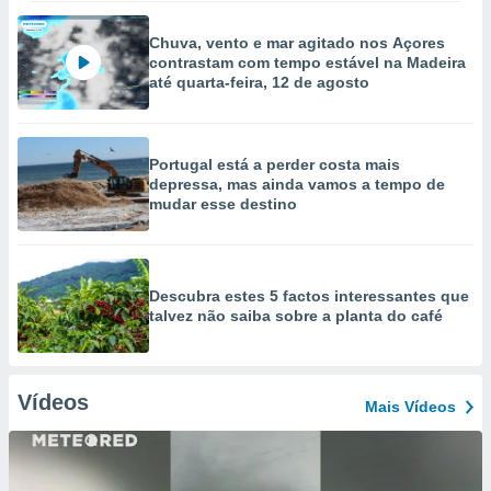
Chuva, vento e mar agitado nos Açores
contrastam com tempo estável na Madeira
até quarta-feira, 12 de agosto
Portugal está a perder costa mais
depressa, mas ainda vamos a tempo de
mudar esse destino
Descubra estes 5 factos interessantes que
talvez não saiba sobre a planta do café
Vídeos
Mais Vídeos