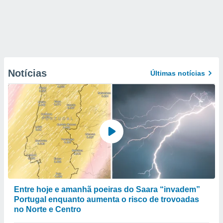
Notícias
Últimas notícias
Entre hoje e amanhã poeiras do Saara “invadem”
Portugal enquanto aumenta o risco de trovoadas
no Norte e Centro