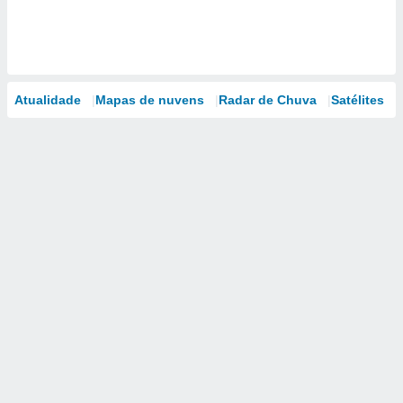
Atualidade
Mapas de nuvens
Radar de Chuva
Satélites