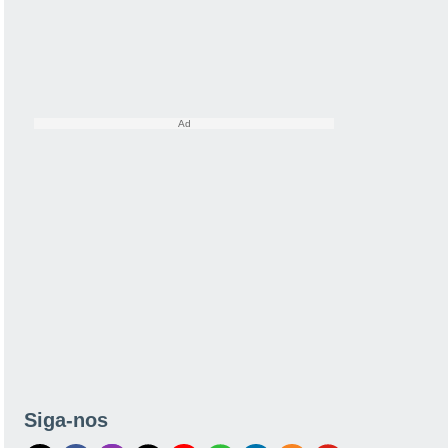
Siga-nos