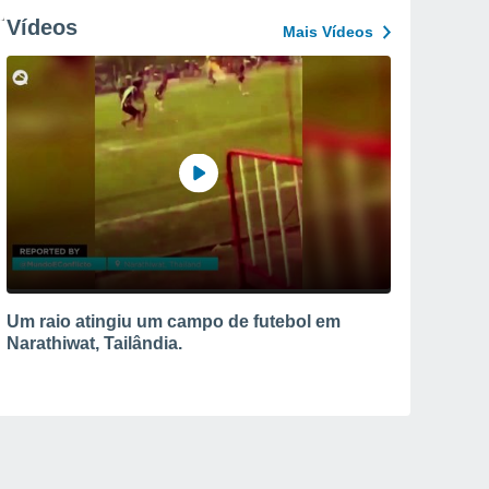
Vídeos
Mais Vídeos
Um raio atingiu um campo de futebol em
Narathiwat, Tailândia.