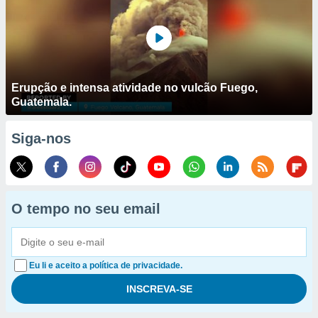
Erupção e intensa atividade no vulcão Fuego,
Guatemala.
Siga-nos
O tempo no seu email
Eu li e aceito a política de privacidade.