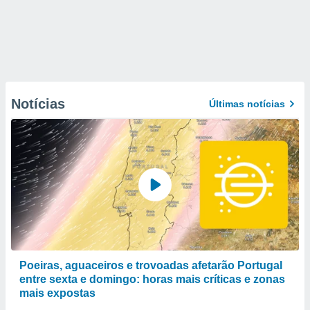
Notícias
Últimas notícias
Poeiras, aguaceiros e trovoadas afetarão Portugal
entre sexta e domingo: horas mais críticas e zonas
mais expostas