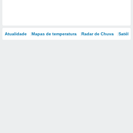
Atualidade
Mapas de temperatura
Radar de Chuva
Satélit