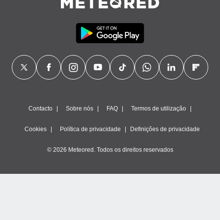
Contacto
Sobre nós
FAQ
Termos de utilização
Cookies
Política de privacidade
Definições de privacidade
© 2026 Meteored. Todos os direitos reservados