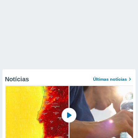
Notícias
Últimas notícias