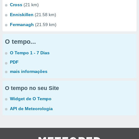
Cross
(21 km)
Enniskillen
(21.58 km)
Fermanagh
(21.59 km)
O tempo...
O Tempo 1 - 7 Dias
PDF
mais informações
O tempo no seu Site
Widget de O Tempo
API de Meteorologia