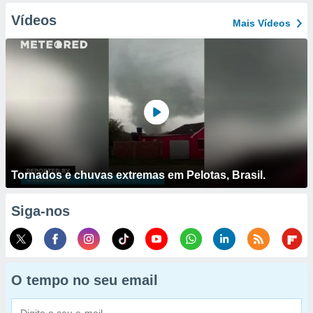
Vídeos
Mais Vídeos
Tornados e chuvas extremas em Pelotas, Brasil.
Siga-nos
O tempo no seu email