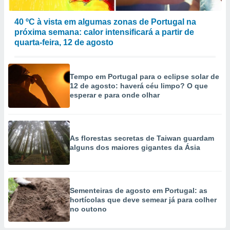
40 ºC à vista em algumas zonas de Portugal na
próxima semana: calor intensificará a partir de
quarta-feira, 12 de agosto
Tempo em Portugal para o eclipse solar de
12 de agosto: haverá céu limpo? O que
esperar e para onde olhar
As florestas secretas de Taiwan guardam
alguns dos maiores gigantes da Ásia
Sementeiras de agosto em Portugal: as
hortícolas que deve semear já para colher
no outono