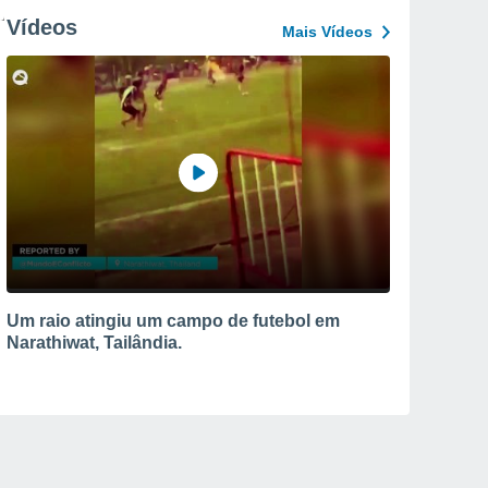
Vídeos
Mais Vídeos
Um raio atingiu um campo de futebol em
Narathiwat, Tailândia.