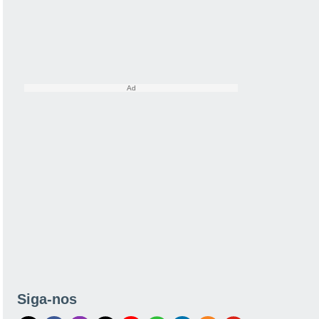
Siga-nos