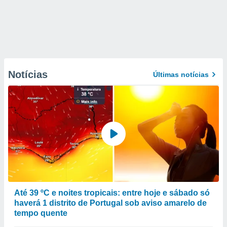
Notícias
Últimas notícias
Até 39 ºC e noites tropicais: entre hoje e sábado só
haverá 1 distrito de Portugal sob aviso amarelo de
tempo quente