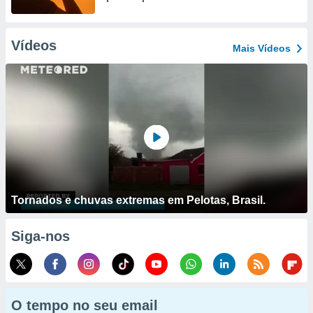
Vídeos
Mais Vídeos
Tornados e chuvas extremas em Pelotas, Brasil.
Siga-nos
O tempo no seu email