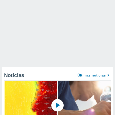
Notícias
Últimas notícias