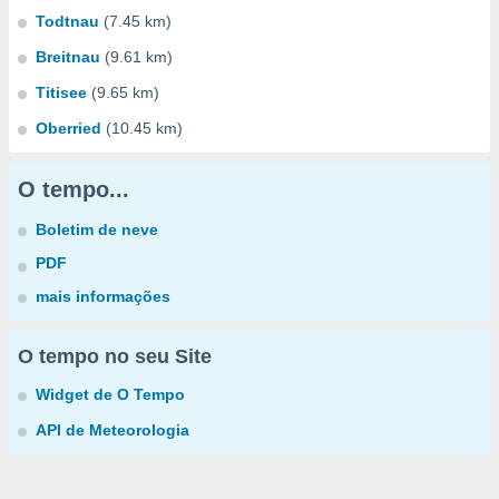
Todtnau
(7.45 km)
Breitnau
(9.61 km)
Titisee
(9.65 km)
Oberried
(10.45 km)
O tempo...
Boletim de neve
PDF
mais informações
O tempo no seu Site
Widget de O Tempo
API de Meteorologia