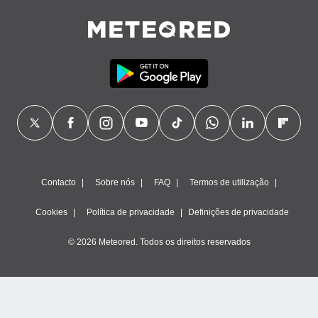
Contacto
Sobre nós
FAQ
Termos de utilização
Cookies
Política de privacidade
Definições de privacidade
© 2026 Meteored. Todos os direitos reservados