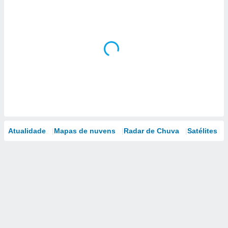
Atualidade
Mapas de nuvens
Radar de Chuva
Satélites