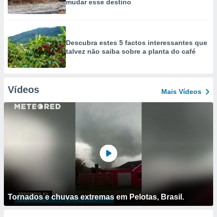
mudar esse destino
Descubra estes 5 factos interessantes que
talvez não saiba sobre a planta do café
Vídeos
Mais Vídeos
Tornados e chuvas extremas em Pelotas, Brasil.