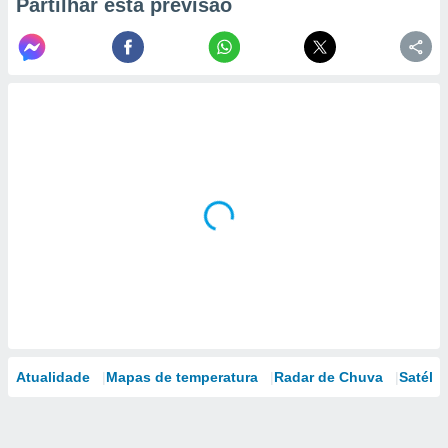
Partilhar esta previsão
Atualidade
Mapas de temperatura
Radar de Chuva
Satélit