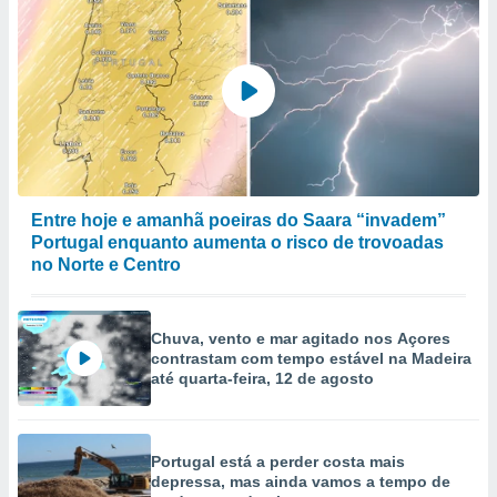
Entre hoje e amanhã poeiras do Saara “invadem”
Portugal enquanto aumenta o risco de trovoadas
no Norte e Centro
Chuva, vento e mar agitado nos Açores
contrastam com tempo estável na Madeira
até quarta-feira, 12 de agosto
Portugal está a perder costa mais
depressa, mas ainda vamos a tempo de