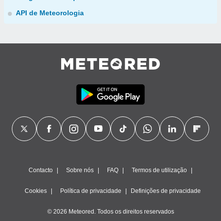
API de Meteorologia
Contacto
Sobre nós
FAQ
Termos de utilização
Cookies
Política de privacidade
Definições de privacidade
© 2026 Meteored. Todos os direitos reservados