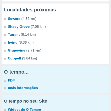
Localidades próximas
Sowers
(4.59 km)
Shady Grove
(7.05 km)
Tarrant
(8.14 km)
Irving
(8.36 km)
Grapevine
(9.71 km)
Coppell
(9.84 km)
O tempo...
PDF
mais informações
O tempo no seu Site
Widget de O Tempo