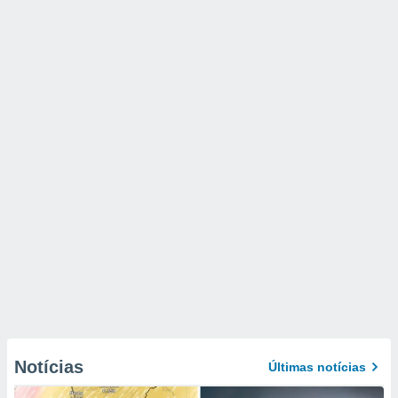
Notícias
Últimas notícias