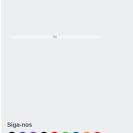
Siga-nos