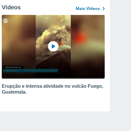
Vídeos
Mais Vídeos
Erupção e intensa atividade no vulcão Fuego,
Guatemala.