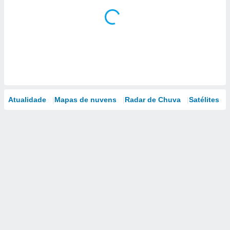
Atualidade
Mapas de nuvens
Radar de Chuva
Satélites