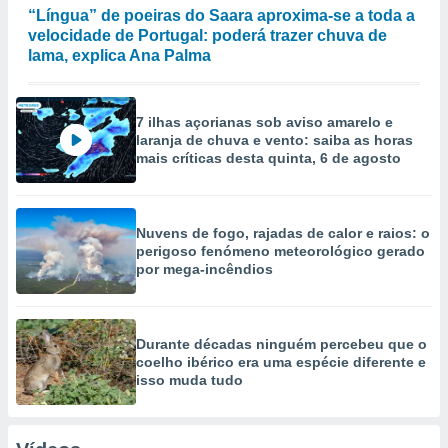
“Língua” de poeiras do Saara aproxima-se a toda a
velocidade de Portugal: poderá trazer chuva de
lama, explica Ana Palma
7 ilhas açorianas sob aviso amarelo e
laranja de chuva e vento: saiba as horas
mais críticas desta quinta, 6 de agosto
Nuvens de fogo, rajadas de calor e raios: o
perigoso fenómeno meteorológico gerado
por mega-incêndios
Durante décadas ninguém percebeu que o
coelho ibérico era uma espécie diferente e
isso muda tudo