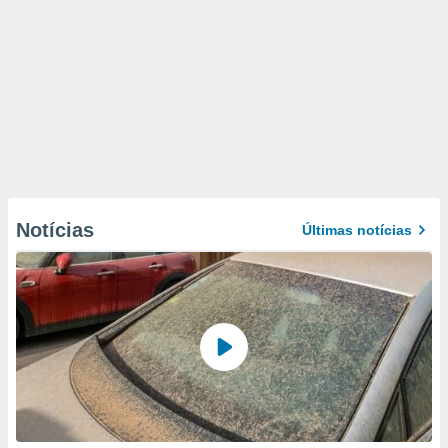
Notícias
Últimas notícias