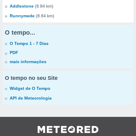
Addlestone
(8.84 km)
Runnymede
(8.84 km)
O tempo...
O Tempo 1 - 7 Dias
PDF
mais informações
O tempo no seu Site
Widget de O Tempo
API de Meteorologia