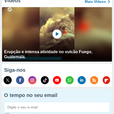
Vídeos
Mais Vídeos
Erupção e intensa atividade no vulcão Fuego,
Guatemala.
Siga-nos
O tempo no seu email