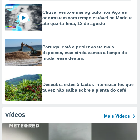
Chuva, vento e mar agitado nos Açores
contrastam com tempo estável na Madeira
até quarta-feira, 12 de agosto
Portugal está a perder costa mais
depressa, mas ainda vamos a tempo de
mudar esse destino
Descubra estes 5 factos interessantes que
talvez não saiba sobre a planta do café
Vídeos
Mais Vídeos