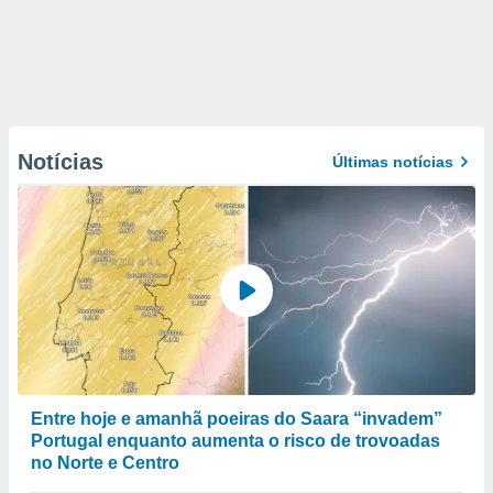
Notícias
Últimas notícias
Entre hoje e amanhã poeiras do Saara “invadem”
Portugal enquanto aumenta o risco de trovoadas
no Norte e Centro