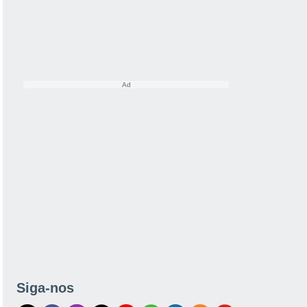
Siga-nos