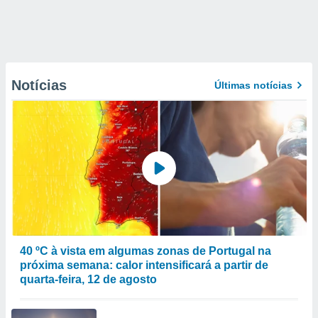
Notícias
Últimas notícias
40 ºC à vista em algumas zonas de Portugal na
próxima semana: calor intensificará a partir de
quarta-feira, 12 de agosto