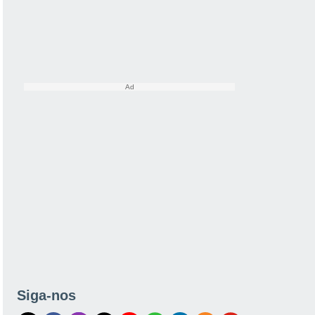
Siga-nos