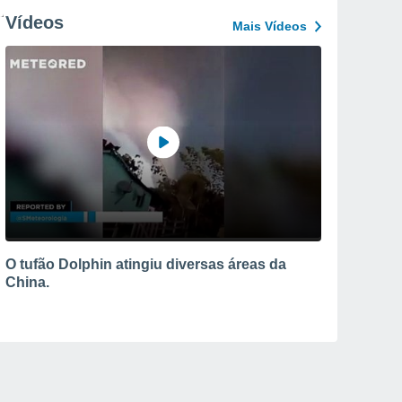
Vídeos
Mais Vídeos
O tufão Dolphin atingiu diversas áreas da
China.