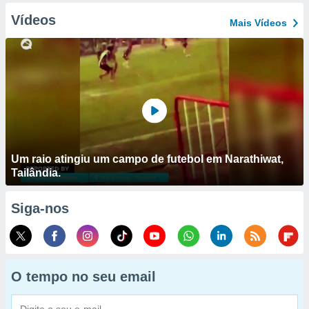
Vídeos
Mais Vídeos
Um raio atingiu um campo de futebol em Narathiwat,
Tailândia.
Siga-nos
O tempo no seu email