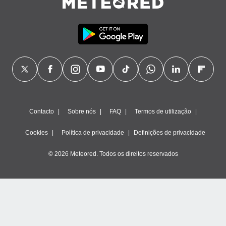
Contacto
Sobre nós
FAQ
Termos de utilização
Cookies
Política de privacidade
Definições de privacidade
© 2026 Meteored. Todos os direitos reservados