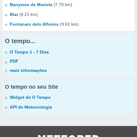
Banyeres de Mariola
(7.79 km)
Biar
(8.21 km)
Fontanars dels Alforins
(9.62 km)
O tempo...
O Tempo 1 - 7 Dias
PDF
mais informações
O tempo no seu Site
Widget de O Tempo
API de Meteorologia