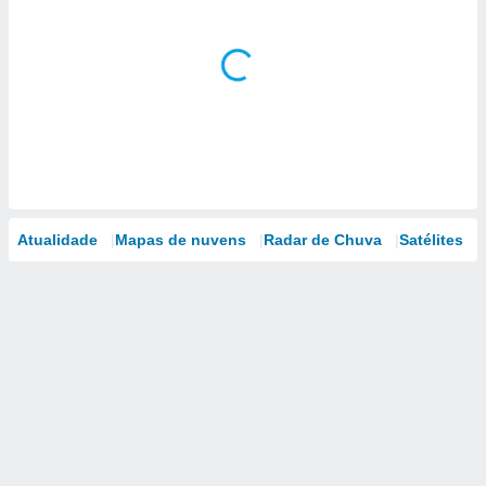
Atualidade
Mapas de nuvens
Radar de Chuva
Satélites