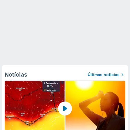
Notícias
Últimas notícias