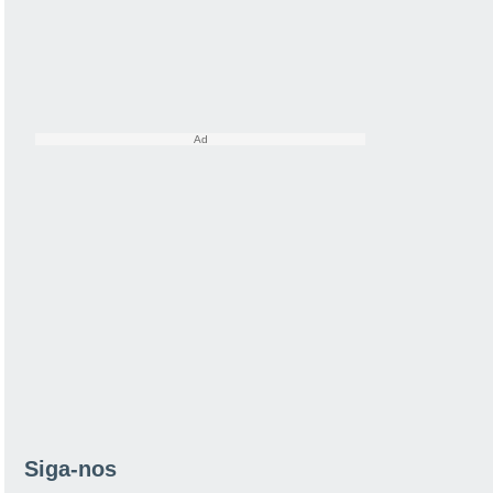
Siga-nos