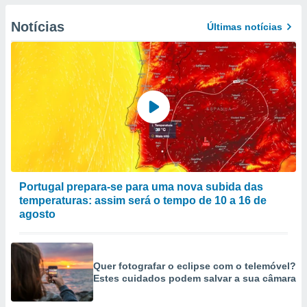
Notícias
Últimas notícias
Portugal prepara-se para uma nova subida das
temperaturas: assim será o tempo de 10 a 16 de
agosto
Quer fotografar o eclipse com o telemóvel?
Estes cuidados podem salvar a sua câmara