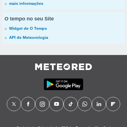
mais informações
O tempo no seu Site
Widget de O Tempo
API de Meteorologia