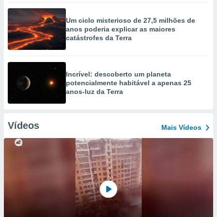
Um ciclo misterioso de 27,5 milhões de
anos poderia explicar as maiores
catástrofes da Terra
Incrível: descoberto um planeta
potencialmente habitável a apenas 25
anos-luz da Terra
Vídeos
Mais Vídeos