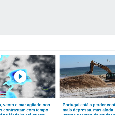
, vento e mar agitado nos
Portugal está a perder cos
s contrastam com tempo
mais depressa, mas ainda