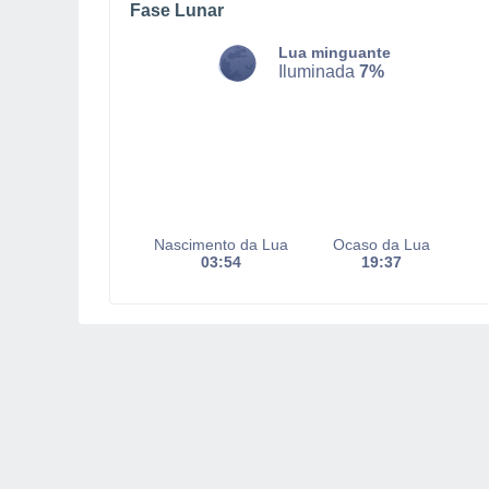
Fase Lunar
Lua minguante
Iluminada
7%
Nascimento da Lua
Ocaso da Lua
03:54
19:37