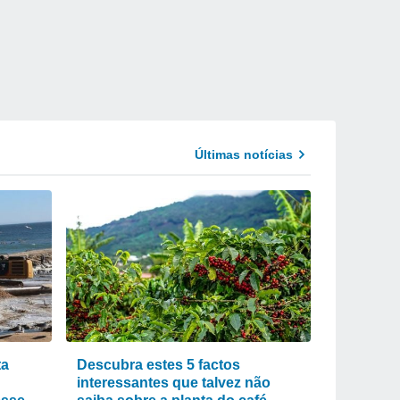
Últimas notícias
ta
Descubra estes 5 factos
interessantes que talvez não