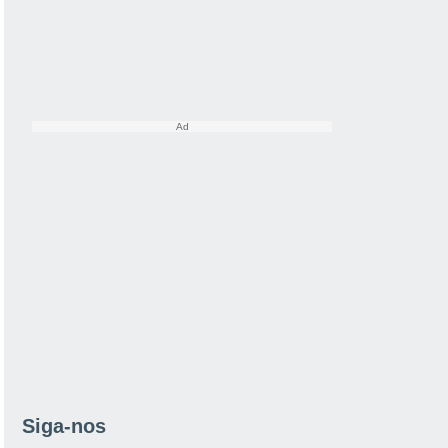
Siga-nos