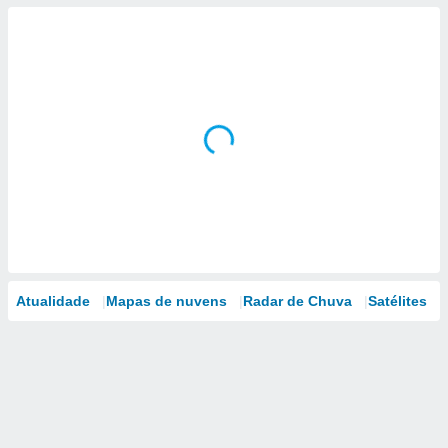
Atualidade
Mapas de nuvens
Radar de Chuva
Satélites