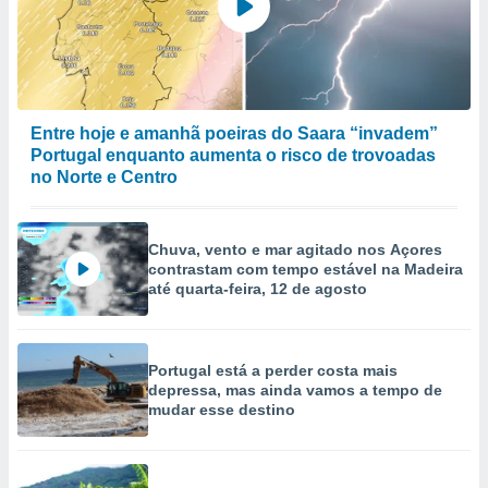
Entre hoje e amanhã poeiras do Saara “invadem”
Portugal enquanto aumenta o risco de trovoadas
no Norte e Centro
Chuva, vento e mar agitado nos Açores
contrastam com tempo estável na Madeira
até quarta-feira, 12 de agosto
Portugal está a perder costa mais
depressa, mas ainda vamos a tempo de
mudar esse destino