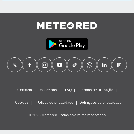
Contacto
Sobre nós
FAQ
Termos de utilização
Cookies
Política de privacidade
Definições de privacidade
© 2026 Meteored. Todos os direitos reservados