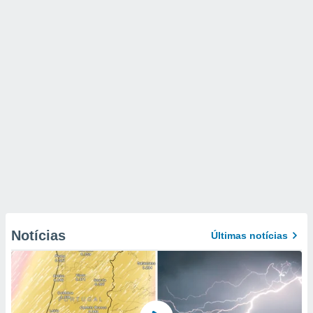
Notícias
Últimas notícias