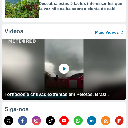
Descubra estes 5 factos interessantes que
talvez não saiba sobre a planta do café
Vídeos
Mais Vídeos
Tornados e chuvas extremas em Pelotas, Brasil.
Siga-nos