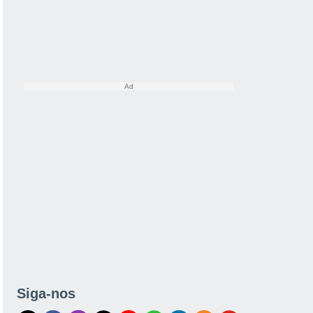
Siga-nos