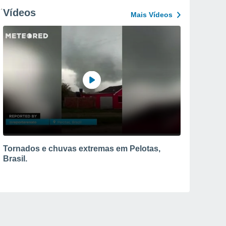
Vídeos
Mais Vídeos
Tornados e chuvas extremas em Pelotas,
Brasil.