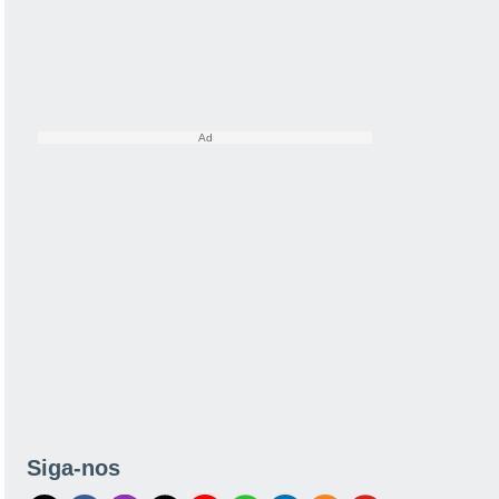
Siga-nos