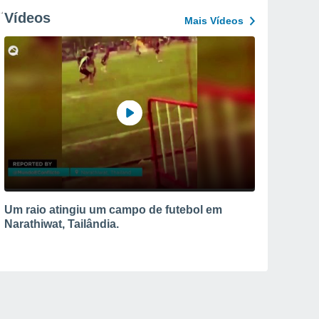
Vídeos
Mais Vídeos
Um raio atingiu um campo de futebol em
Narathiwat, Tailândia.