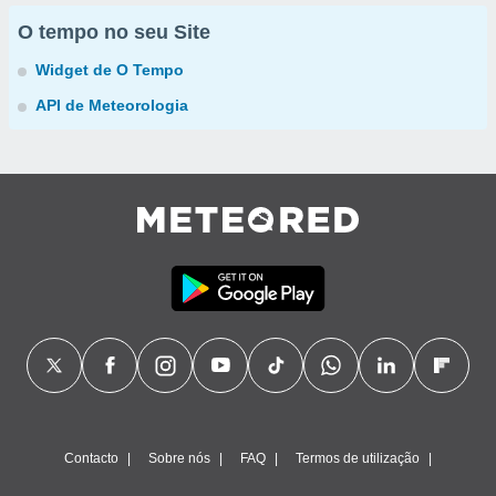
O tempo no seu Site
Widget de O Tempo
API de Meteorologia
Contacto
Sobre nós
FAQ
Termos de utilização