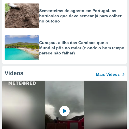
Sementeiras de agosto em Portugal: as
hortícolas que deve semear já para colher
no outono
Curaçau: a ilha das Caraíbas que o
Mundial pôs no radar (e onde o bom tempo
parece não falhar)
Vídeos
Mais Vídeos