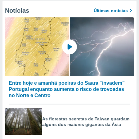
Notícias
Últimas notícias
Entre hoje e amanhã poeiras do Saara “invadem”
Portugal enquanto aumenta o risco de trovoadas
no Norte e Centro
As florestas secretas de Taiwan guardam
alguns dos maiores gigantes da Ásia