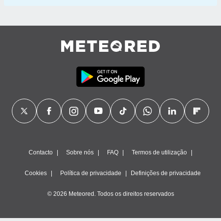
Contacto
Sobre nós
FAQ
Termos de utilização
Cookies
Política de privacidade
Definições de privacidade
© 2026 Meteored. Todos os direitos reservados