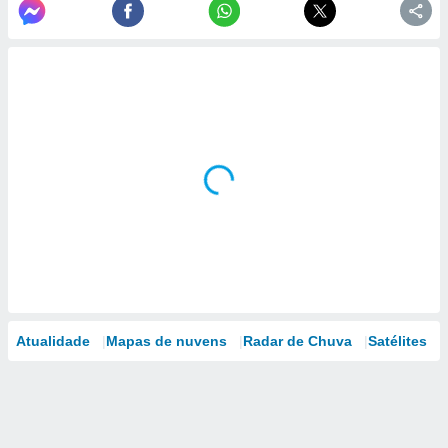
Atualidade
Mapas de nuvens
Radar de Chuva
Satélites