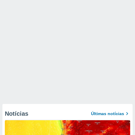
Notícias
Últimas notícias