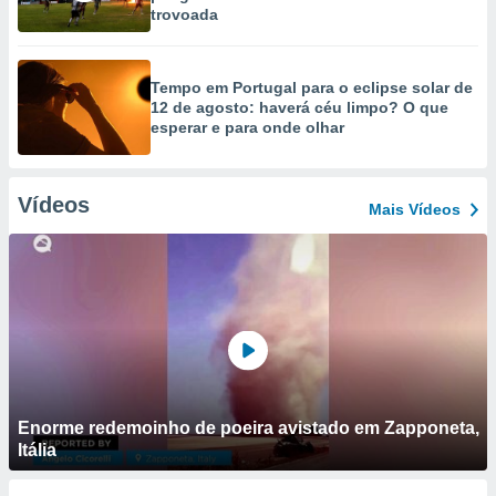
trovoada
Tempo em Portugal para o eclipse solar de
12 de agosto: haverá céu limpo? O que
esperar e para onde olhar
Vídeos
Mais Vídeos
Enorme redemoinho de poeira avistado em Zapponeta,
Itália