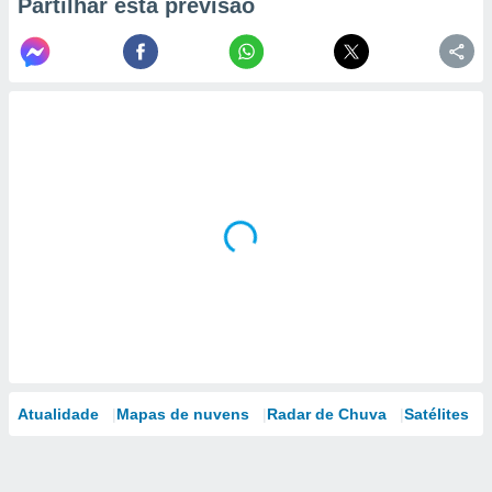
Partilhar esta previsão
Atualidade
Mapas de nuvens
Radar de Chuva
Satélites