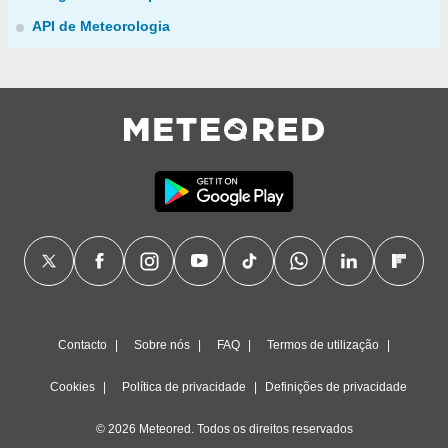
API de Meteorologia
Contacto
Sobre nós
FAQ
Termos de utilização
Cookies
Política de privacidade
Definições de privacidade
© 2026 Meteored. Todos os direitos reservados