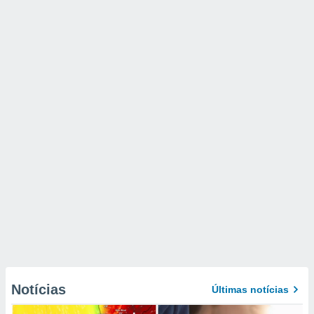
Notícias
Últimas notícias