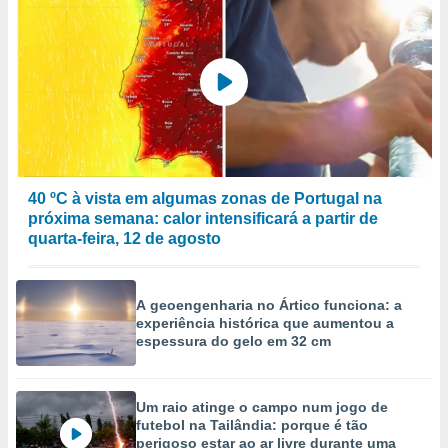
40 ºC à vista em algumas zonas de Portugal na
próxima semana: calor intensificará a partir de
quarta-feira, 12 de agosto
A geoengenharia no Ártico funciona: a
experiência histórica que aumentou a
espessura do gelo em 32 cm
Um raio atinge o campo num jogo de
futebol na Tailândia: porque é tão
perigoso estar ao ar livre durante uma