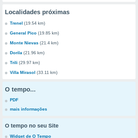
Localidades próximas
Trenel
(19.54 km)
General Pico
(19.85 km)
Monte Nievas
(21.4 km)
Dorila
(21.96 km)
Trili
(29.97 km)
Villa Mirasol
(33.11 km)
O tempo...
PDF
mais informações
O tempo no seu Site
Widget de O Tempo