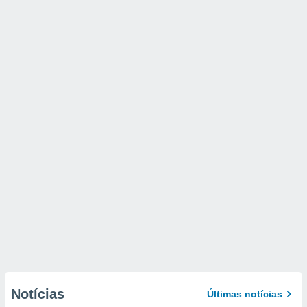
Notícias
Últimas notícias