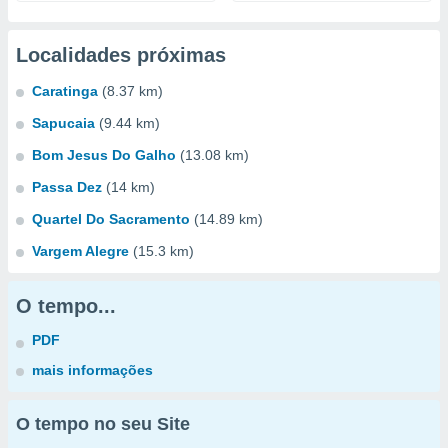
Localidades próximas
Caratinga
(8.37 km)
Sapucaia
(9.44 km)
Bom Jesus Do Galho
(13.08 km)
Passa Dez
(14 km)
Quartel Do Sacramento
(14.89 km)
Vargem Alegre
(15.3 km)
O tempo...
PDF
mais informações
O tempo no seu Site