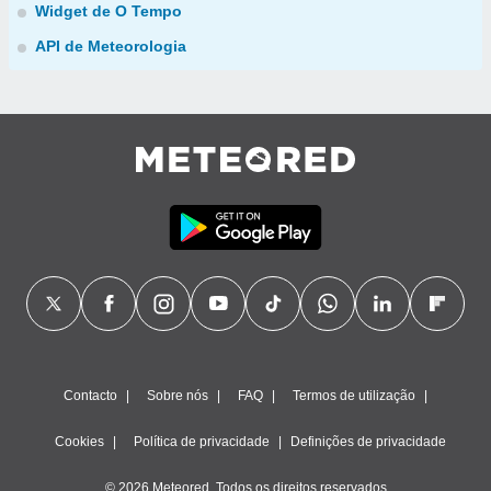
Widget de O Tempo
API de Meteorologia
Contacto
Sobre nós
FAQ
Termos de utilização
Cookies
Política de privacidade
Definições de privacidade
© 2026 Meteored. Todos os direitos reservados