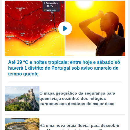
Até 39 ºC e noites tropicais: entre hoje e sábado só
haverá 1 distrito de Portugal sob aviso amarelo de
tempo quente
O mapa geográfico da segurança para
quem viaja sozinho: dos refúgios
europeus aos destinos de maior risco
Há uma nova praia fluvial para descobrir