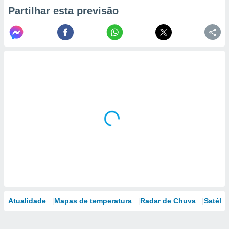
Partilhar esta previsão
Atualidade
Mapas de temperatura
Radar de Chuva
Satélit