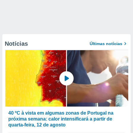
Notícias
Últimas notícias
40 ºC à vista em algumas zonas de Portugal na
próxima semana: calor intensificará a partir de
quarta-feira, 12 de agosto