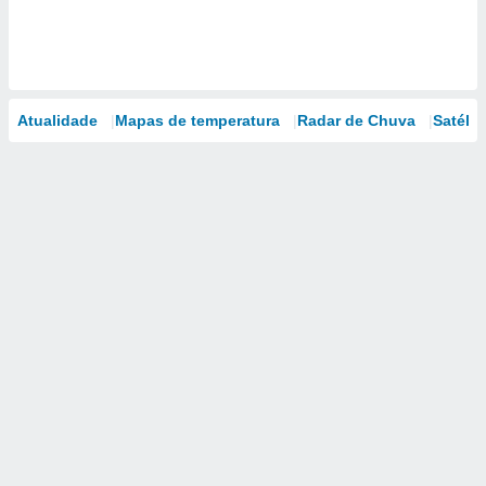
Atualidade
Mapas de temperatura
Radar de Chuva
Satélit