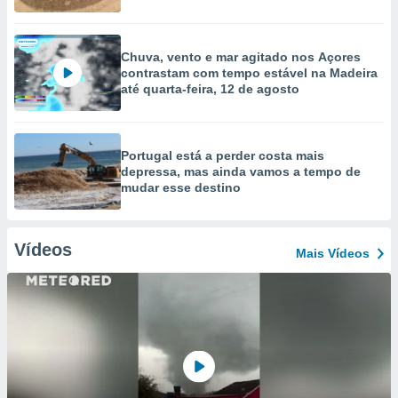
Chuva, vento e mar agitado nos Açores
contrastam com tempo estável na Madeira
até quarta-feira, 12 de agosto
Portugal está a perder costa mais
depressa, mas ainda vamos a tempo de
mudar esse destino
Vídeos
Mais Vídeos