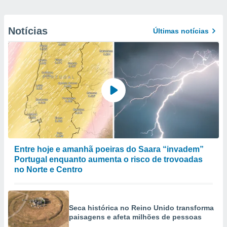
Notícias
Últimas notícias
Entre hoje e amanhã poeiras do Saara “invadem”
Portugal enquanto aumenta o risco de trovoadas
no Norte e Centro
Seca histórica no Reino Unido transforma
paisagens e afeta milhões de pessoas