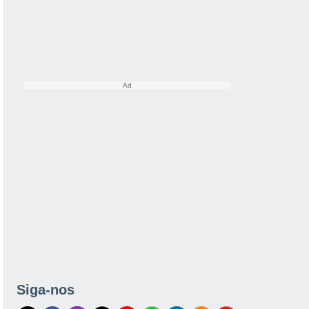
Siga-nos