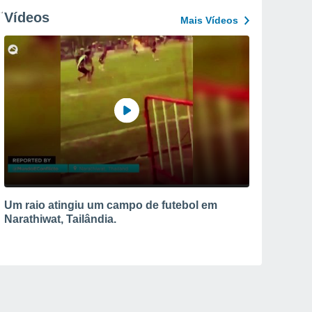
Vídeos
Mais Vídeos
Um raio atingiu um campo de futebol em
Narathiwat, Tailândia.