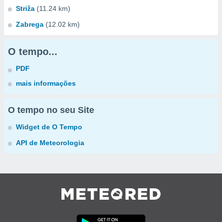
Striža
(11.24 km)
Zabrega
(12.02 km)
O tempo...
PDF
mais informações
O tempo no seu Site
Widget de O Tempo
API de Meteorologia