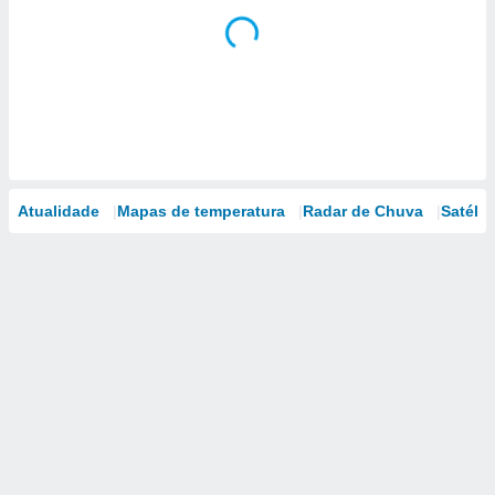
Atualidade
Mapas de temperatura
Radar de Chuva
Satélit