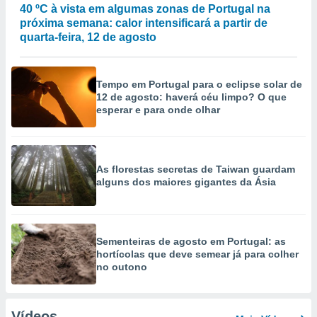
40 ºC à vista em algumas zonas de Portugal na
próxima semana: calor intensificará a partir de
quarta-feira, 12 de agosto
Tempo em Portugal para o eclipse solar de
12 de agosto: haverá céu limpo? O que
esperar e para onde olhar
As florestas secretas de Taiwan guardam
alguns dos maiores gigantes da Ásia
Sementeiras de agosto em Portugal: as
hortícolas que deve semear já para colher
no outono
Vídeos