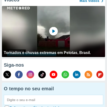
Mais Vídeos
Tornados e chuvas extremas em Pelotas, Brasil.
Siga-nos
O tempo no seu email