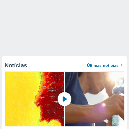
Notícias
Últimas notícias