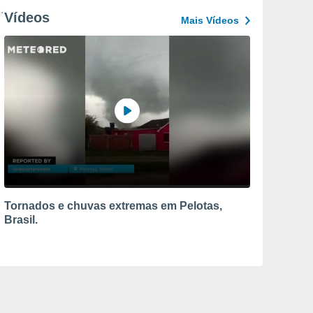
Vídeos
Mais Vídeos
Tornados e chuvas extremas em Pelotas,
Brasil.