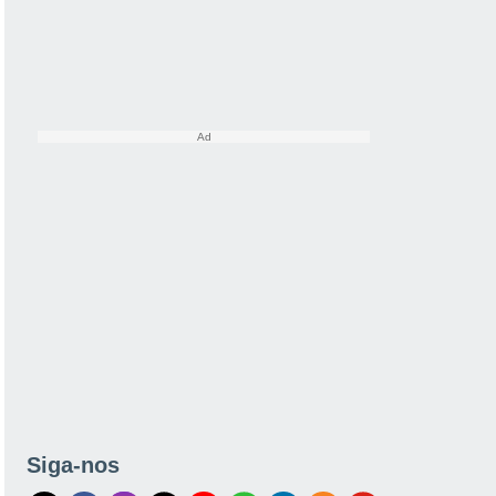
Siga-nos