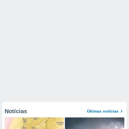
Notícias
Últimas notícias