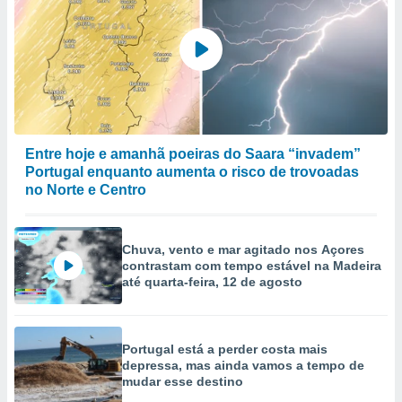
Entre hoje e amanhã poeiras do Saara “invadem”
Portugal enquanto aumenta o risco de trovoadas
no Norte e Centro
Chuva, vento e mar agitado nos Açores
contrastam com tempo estável na Madeira
até quarta-feira, 12 de agosto
Portugal está a perder costa mais
depressa, mas ainda vamos a tempo de
mudar esse destino