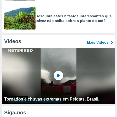
Descubra estes 5 factos interessantes que
talvez não saiba sobre a planta do café
Vídeos
Mais Vídeos
Tornados e chuvas extremas em Pelotas, Brasil.
Siga-nos