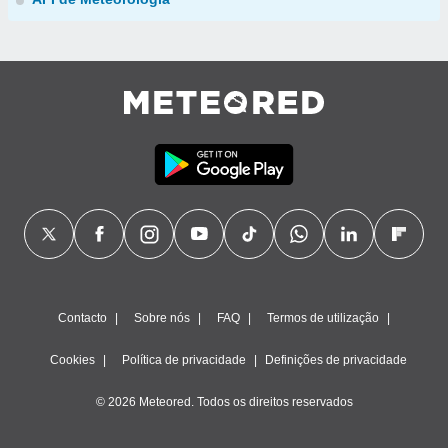
Contacto
Sobre nós
FAQ
Termos de utilização
Cookies
Política de privacidade
Definições de privacidade
© 2026 Meteored. Todos os direitos reservados