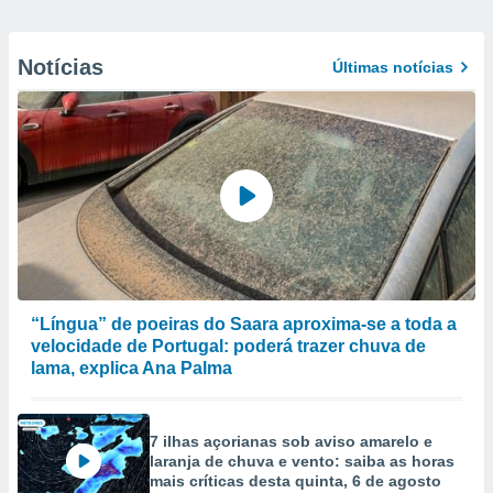
Notícias
Últimas notícias
“Língua” de poeiras do Saara aproxima-se a toda a
velocidade de Portugal: poderá trazer chuva de
lama, explica Ana Palma
7 ilhas açorianas sob aviso amarelo e
laranja de chuva e vento: saiba as horas
mais críticas desta quinta, 6 de agosto