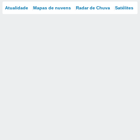
Atualidade
Mapas de nuvens
Radar de Chuva
Satélites