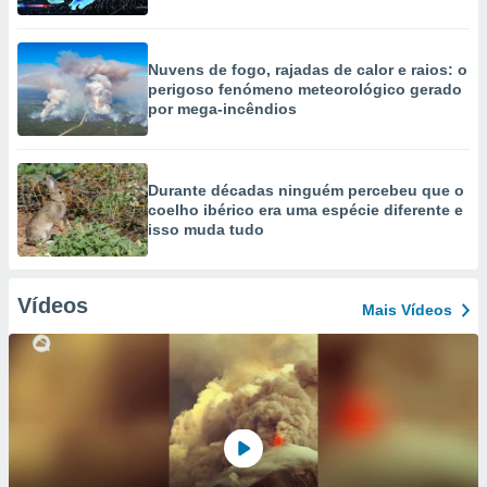
Nuvens de fogo, rajadas de calor e raios: o
perigoso fenómeno meteorológico gerado
por mega-incêndios
Durante décadas ninguém percebeu que o
coelho ibérico era uma espécie diferente e
isso muda tudo
Vídeos
Mais Vídeos