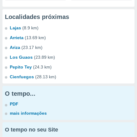
Localidades próximas
Lajas
(8.9 km)
Arrieta
(13.69 km)
Ariza
(23.17 km)
Los Guaos
(23.89 km)
Pepito Tey
(24.3 km)
Cienfuegos
(28.13 km)
O tempo...
PDF
mais informações
O tempo no seu Site