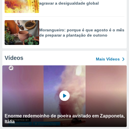
agravar a desigualdade global
Morangueiro: porque é que agosto é o mês
de preparar a plantação de outono
Vídeos
Mais Vídeos
Enorme redemoinho de poeira avistado em Zapponeta,
Itália