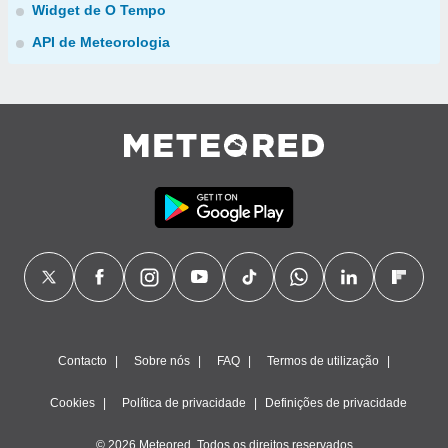
Widget de O Tempo
API de Meteorologia
Contacto
Sobre nós
FAQ
Termos de utilização
Cookies
Política de privacidade
Definições de privacidade
© 2026 Meteored. Todos os direitos reservados