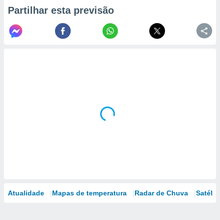
Partilhar esta previsão
Atualidade
Mapas de temperatura
Radar de Chuva
Satélit