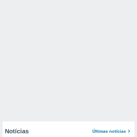
Notícias
Últimas notícias