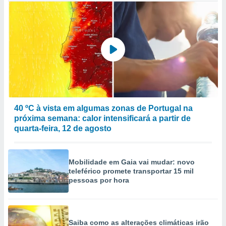
40 ºC à vista em algumas zonas de Portugal na
próxima semana: calor intensificará a partir de
quarta-feira, 12 de agosto
Mobilidade em Gaia vai mudar: novo
teleférico promete transportar 15 mil
pessoas por hora
Saiba como as alterações climáticas irão